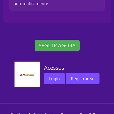
automaticamente
SEGUIR AGORA
Acessos
Login
Registrar-se