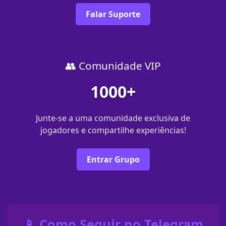
Falar Suporte
👥 Comunidade VIP
1000+
Junte-se a uma comunidade exclusiva de
jogadores e compartilhe experiências!
Entrar Grupo
📱 Como Seguir no Telegram