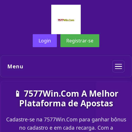
Login
Registrar-se
Menu
📱 7577Win.Com A Melhor
Plataforma de Apostas
Cadastre-se na 7577Win.Com para ganhar bônus
no cadastro e em cada recarga. Com a