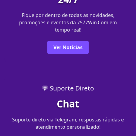
Fique por dentro de todas as novidades,
promoções e eventos da 7577Win.Com em
tempo real!
Ver Notícias
💬 Suporte Direto
Chat
Suporte direto via Telegram, respostas rápidas e
atendimento personalizado!