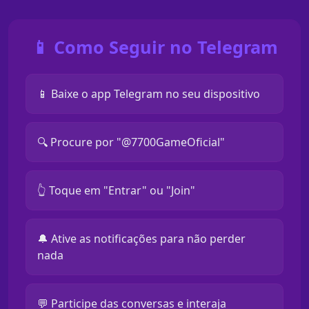
📱 Como Seguir no Telegram
📱 Baixe o app Telegram no seu dispositivo
🔍 Procure por "@7700GameOficial"
👆 Toque em "Entrar" ou "Join"
🔔 Ative as notificações para não perder
nada
💬 Participe das conversas e interaja