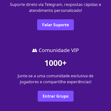
Suporte direto via Telegram, respostas rápidas e
atendimento personalizado!
Falar Suporte
👥 Comunidade VIP
1000+
Junte-se a uma comunidade exclusiva de
jogadores e compartilhe experiências!
Entrar Grupo