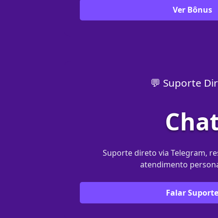
Ver Bônus
💬 Suporte Di
Cha
Suporte direto via Telegram, r
atendimento persona
Falar Suport