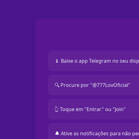
📱 Baixe o app Telegram no seu disp
🔍 Procure por "@777LovOficial"
👆 Toque em "Entrar" ou "Join"
🔔 Ative as notificações para não p