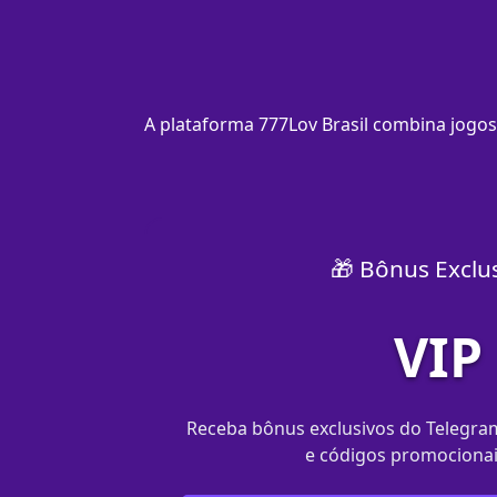
A plataforma 777Lov Brasil combina jogo
🎁 Bônus Exclu
VIP
Receba bônus exclusivos do Telegra
e códigos promocionai