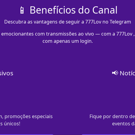
📱 Benefícios do Canal
Descubra as vantagens de seguir a 777Lov no Telegram
s emocionantes com transmissões ao vivo — com a 777Lov ,
com apenas um login.
sivos
📢 Notí
m, promoções especiais
Fique por dentro d
s únicos!
eventos d