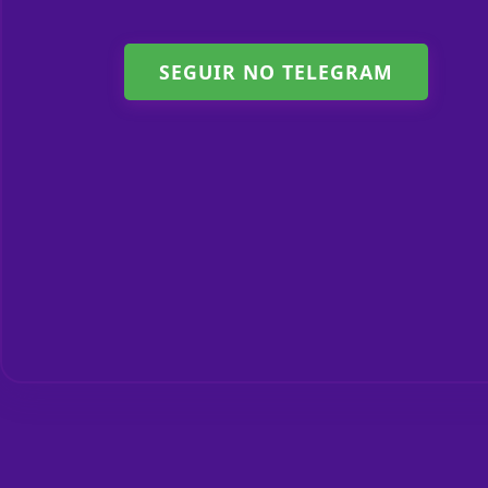
SEGUIR NO TELEGRAM