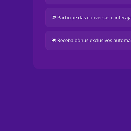
💬 Participe das conversas e interaj
🎁 Receba bônus exclusivos autom