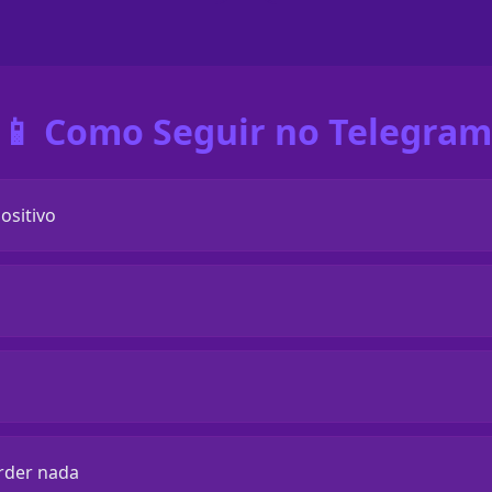
📱 Como Seguir no Telegram
ositivo
erder nada