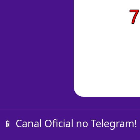
📱 Canal Oficial no Telegram!