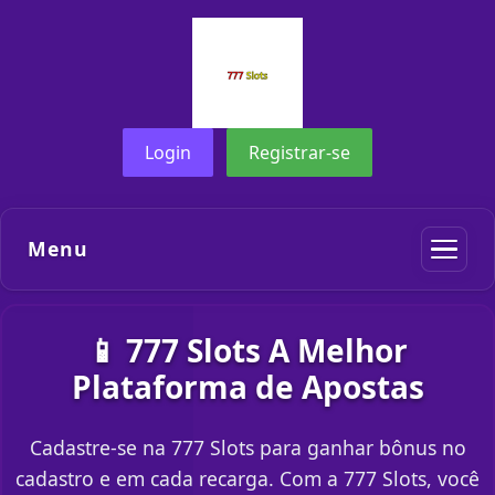
Login
Registrar-se
Menu
📱 777 Slots A Melhor
Plataforma de Apostas
Cadastre-se na 777 Slots para ganhar bônus no
cadastro e em cada recarga. Com a 777 Slots, você