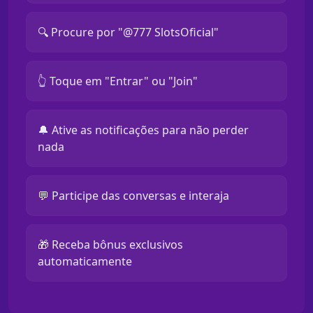
🔍 Procure por "@777 SlotsOficial"
👆 Toque em "Entrar" ou "Join"
🔔 Ative as notificações para não perder
nada
💬 Participe das conversas e interaja
🎁 Receba bônus exclusivos
automaticamente