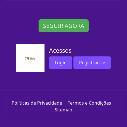
SEGUIR AGORA
Acessos
Login
Registrar-se
Políticas de Privacidade
Termos e Condições
Sitemap