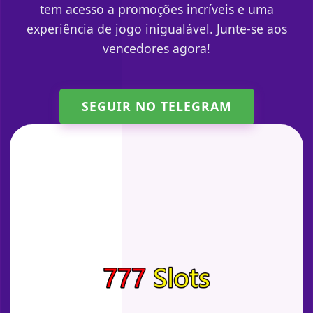
tem acesso a promoções incríveis e uma
experiência de jogo inigualável. Junte-se aos
vencedores agora!
SEGUIR NO TELEGRAM