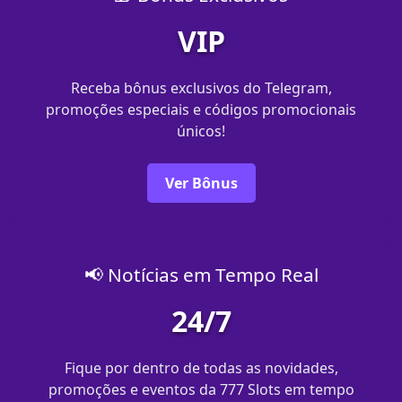
VIP
Receba bônus exclusivos do Telegram,
promoções especiais e códigos promocionais
únicos!
Ver Bônus
📢 Notícias em Tempo Real
24/7
Fique por dentro de todas as novidades,
promoções e eventos da 777 Slots em tempo