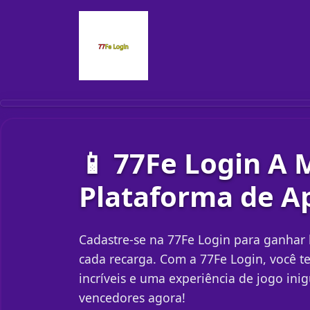
📱 77Fe Login A 
Plataforma de A
Cadastre-se na 77Fe Login para ganhar
cada recarga. Com a 77Fe Login, você 
incríveis e uma experiência de jogo inig
vencedores agora!