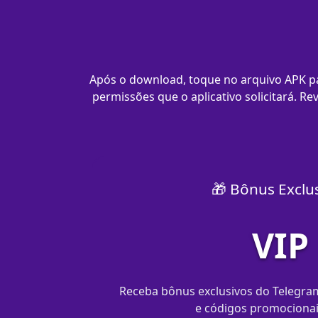
Após o download, toque no arquivo APK par
permissões que o aplicativo solicitará. R
🎁 Bônus Exclu
VIP
Receba bônus exclusivos do Telegra
e códigos promocionai