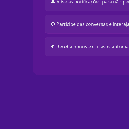
🔔 Ative as notificações para não p
💬 Participe das conversas e interaj
🎁 Receba bônus exclusivos autom