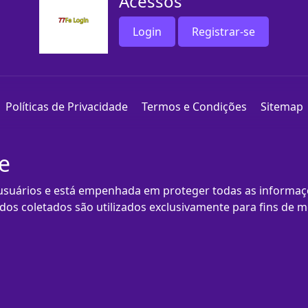
Acessos
Login
Registrar-se
Políticas de Privacidade
Termos e Condições
Sitemap
de
s usuários e está empenhada em proteger todas as informaç
os coletados são utilizados exclusivamente para fins de m