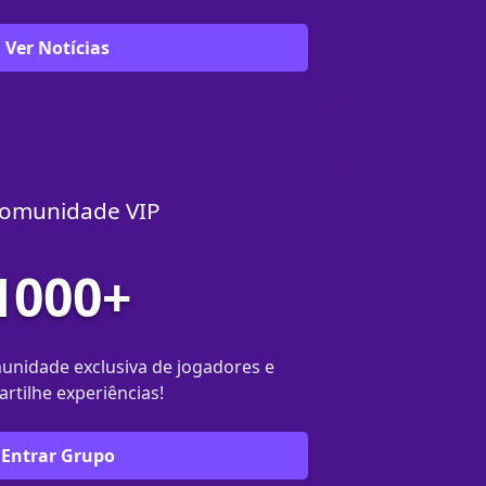
Ver Notícias
Comunidade VIP
1000+
unidade exclusiva de jogadores e
rtilhe experiências!
Entrar Grupo