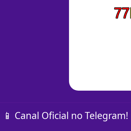
📱 Canal Oficial no Telegram!