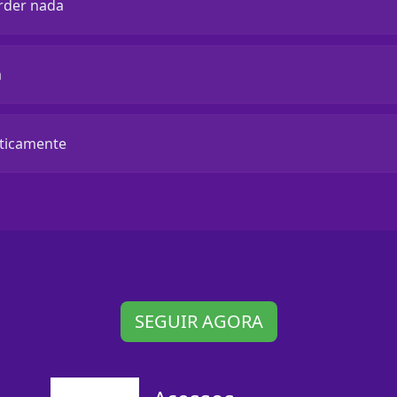
erder nada
a
aticamente
SEGUIR AGORA