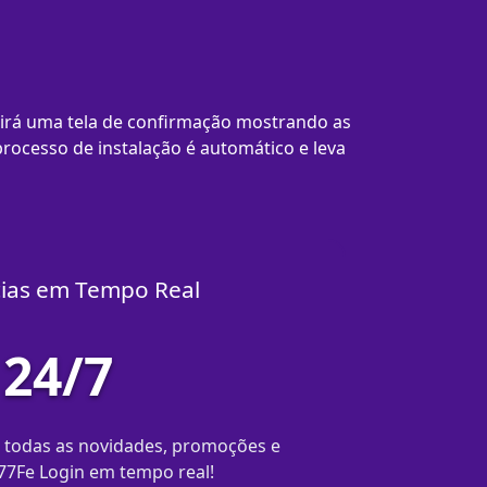
m
ibirá uma tela de confirmação mostrando as
processo de instalação é automático e leva
cias em Tempo Real
24/7
e todas as novidades, promoções e
77Fe Login em tempo real!