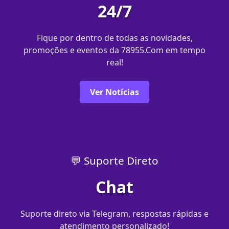
24/7
Fique por dentro de todas as novidades,
promoções e eventos da 78955.Com em tempo
real!
Ver Notícias
💬 Suporte Direto
Chat
Suporte direto via Telegram, respostas rápidas e
atendimento personalizado!