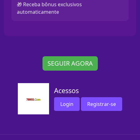
🎁 Receba bônus exclusivos
automaticamente
SEGUIR AGORA
Acessos
Login
Registrar-se