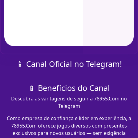
📱 Canal Oficial no Telegram!
📱 Benefícios do Canal
Descubra as vantagens de seguir a 78955.Com no
Telegram
Como empresa de confiança e líder em experiência, a
78955.Com oferece jogos diversos com presentes
exclusivos para novos usuários — sem exigência