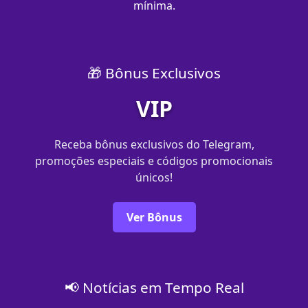
mínima.
🎁 Bônus Exclusivos
VIP
Receba bônus exclusivos do Telegram,
promoções especiais e códigos promocionais
únicos!
Ver Bônus
📢 Notícias em Tempo Real