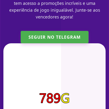
tem acesso a promoções incríveis e uma
experiência de jogo inigualável. Junte-se aos
vencedores agora!
SEGUIR NO TELEGRAM