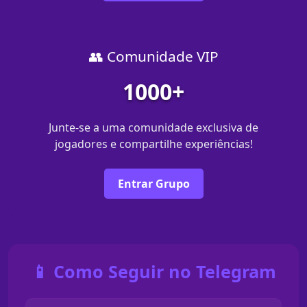
👥 Comunidade VIP
1000+
Junte-se a uma comunidade exclusiva de
jogadores e compartilhe experiências!
Entrar Grupo
📱 Como Seguir no Telegram