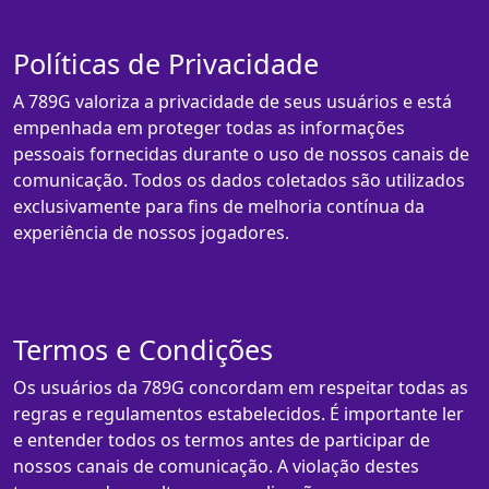
Políticas de Privacidade
A 789G valoriza a privacidade de seus usuários e está
empenhada em proteger todas as informações
pessoais fornecidas durante o uso de nossos canais de
comunicação. Todos os dados coletados são utilizados
exclusivamente para fins de melhoria contínua da
experiência de nossos jogadores.
Termos e Condições
Os usuários da 789G concordam em respeitar todas as
regras e regulamentos estabelecidos. É importante ler
e entender todos os termos antes de participar de
nossos canais de comunicação. A violação destes