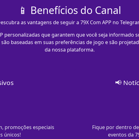
📱 Benefícios do Canal
escubra as vantagens de seguir a 79X Com APP no Telegr
IP personalizadas que garantem que você seja informado s
ões são baseadas em suas preferências de jogo e são projeta
da nossa plataforma.
sivos
📢 Notí
m, promoções especiais
Fique por dentro d
s únicos!
eventos da 7