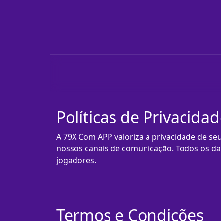
Políticas de Privacida
A 79X Com APP valoriza a privacidade de s
nossos canais de comunicação. Todos os dad
jogadores.
Termos e Condições