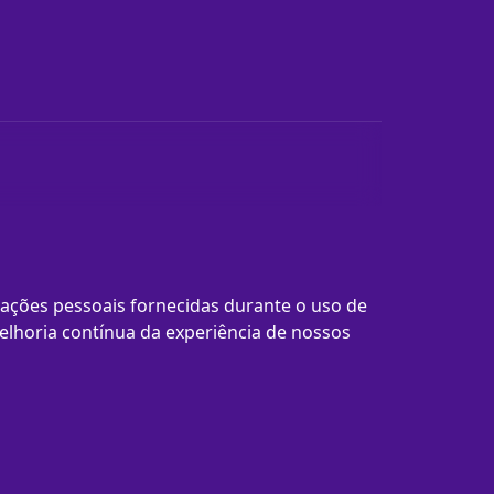
ações pessoais fornecidas durante o uso de
elhoria contínua da experiência de nossos