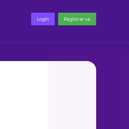
Login
Registrar-se