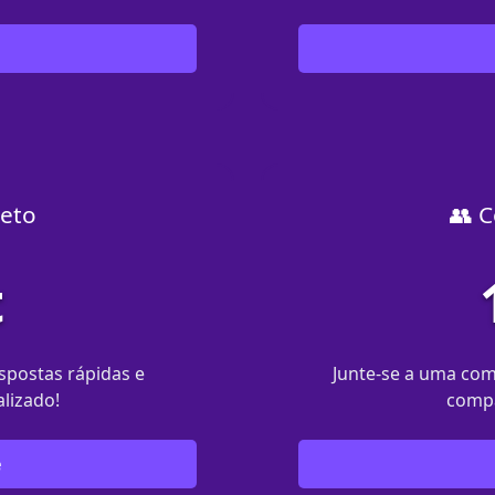
reto
👥 
t
espostas rápidas e
Junte-se a uma com
lizado!
compa
e