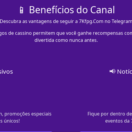
📱 Benefícios do Canal
Descubra as vantagens de seguir a 7Kfpg.Com no Telegra
jogos de cassino permitem que você ganhe recompensas com 
divertida como nunca antes.
sivos
📢 Notí
m, promoções especiais
Fique por dentro d
s únicos!
eventos da 