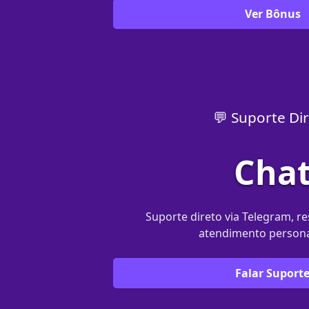
Ver Bônus
💬 Suporte Di
Cha
Suporte direto via Telegram, r
atendimento persona
Falar Suport