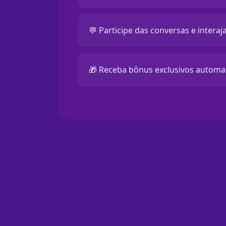
💬 Participe das conversas e interaj
🎁 Receba bônus exclusivos autom