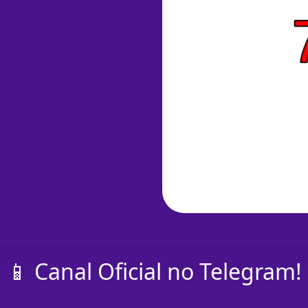
📱 Canal Oficial no Telegram!