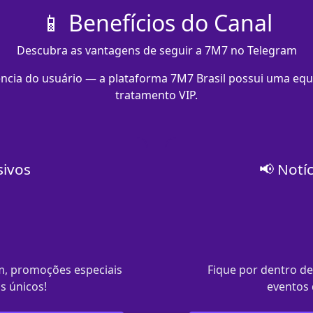
📱 Benefícios do Canal
Descubra as vantagens de seguir a 7M7 no Telegram
ncia do usuário — a plataforma 7M7 Brasil possui uma equi
tratamento VIP.
sivos
📢 Notí
m, promoções especiais
Fique por dentro d
s únicos!
eventos 