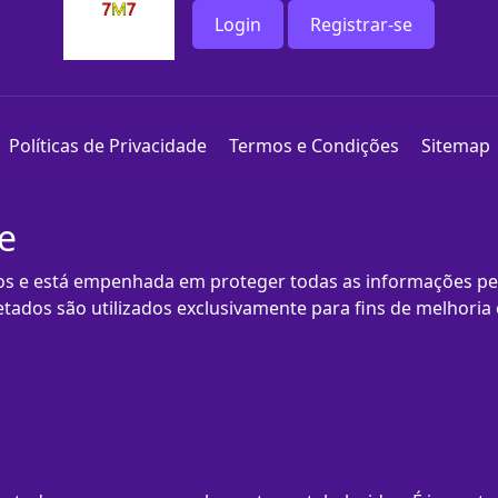
Login
Registrar-se
Políticas de Privacidade
Termos e Condições
Sitemap
de
rios e está empenhada em proteger todas as informações pe
tados são utilizados exclusivamente para fins de melhoria