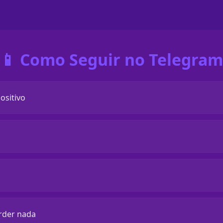
📱 Como Seguir no Telegram
ositivo
erder nada