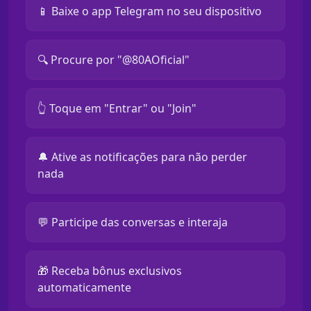
📱 Baixe o app Telegram no seu dispositivo
🔍 Procure por "@80AOficial"
👆 Toque em "Entrar" ou "Join"
🔔 Ative as notificações para não perder
nada
💬 Participe das conversas e interaja
🎁 Receba bônus exclusivos
automaticamente