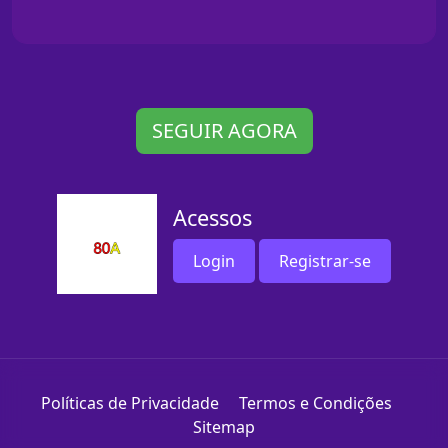
SEGUIR AGORA
Acessos
Login
Registrar-se
Políticas de Privacidade
Termos e Condições
Sitemap