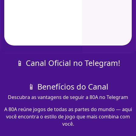
📱 Canal Oficial no Telegram!
📱 Benefícios do Canal
Descubra as vantagens de seguir a 80A no Telegram
A 80A reúne jogos de todas as partes do mundo — aqui
você encontra o estilo de jogo que mais combina com
você.