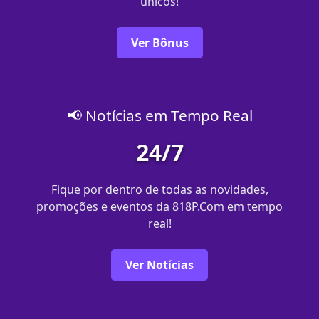
únicos!
Ver Bônus
📢 Notícias em Tempo Real
24/7
Fique por dentro de todas as novidades,
promoções e eventos da 818P.Com em tempo
real!
Ver Notícias