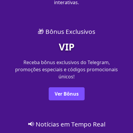
interativas.
🎁 Bônus Exclusivos
VIP
Receba bônus exclusivos do Telegram,
promoções especiais e códigos promocionais
únicos!
Ver Bônus
📢 Notícias em Tempo Real