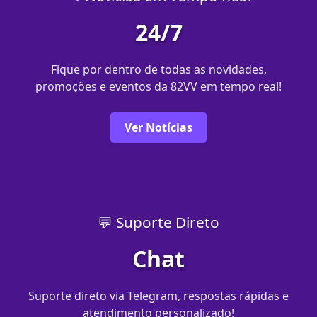
24/7
Fique por dentro de todas as novidades,
promoções e eventos da 82VV em tempo real!
Ver Notícias
💬 Suporte Direto
Chat
Suporte direto via Telegram, respostas rápidas e
atendimento personalizado!