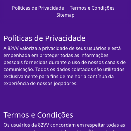
Políticas de Privacidade
Termos e Condições
Sitemap
Políticas de Privacidade
A 82VV valoriza a privacidade de seus usuários e está
empenhada em proteger todas as informações
pessoais fornecidas durante o uso de nossos canais de
comunicação. Todos os dados coletados são utilizados
exclusivamente para fins de melhoria contínua da
experiência de nossos jogadores.
Termos e Condições
Os usuários da 82VV concordam em respeitar todas as