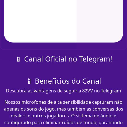
📱 Canal Oficial no Telegram!
📱 Benefícios do Canal
Descubra as vantagens de seguir a 82VV no Telegram
Nossos microfones de alta sensibilidade capturam não
apenas os sons do jogo, mas também as conversas dos
dealers e outros jogadores. O sistema de áudio é
configurado para eliminar ruídos de fundo, garantindo