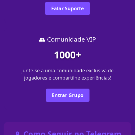
Falar Suporte
👥 Comunidade VIP
1000+
Junte-se a uma comunidade exclusiva de
jogadores e compartilhe experiências!
Entrar Grupo
📱 Como Seguir no Telegram