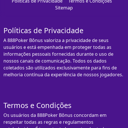
Políticas de Privacidade
Termos e Condições
Sitemap
Políticas de Privacidade
A 888Poker Bônus valoriza a privacidade de seus
usuários e está empenhada em proteger todas as
informações pessoais fornecidas durante o uso de
nossos canais de comunicação. Todos os dados
coletados são utilizados exclusivamente para fins de
melhoria contínua da experiência de nossos jogadores.
Termos e Condições
Os usuários da 888Poker Bônus concordam em
respeitar todas as regras e regulamentos