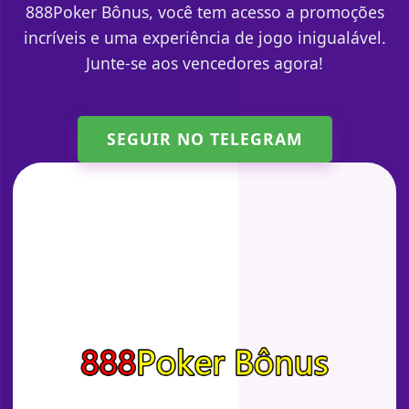
888Poker Bônus, você tem acesso a promoções
incríveis e uma experiência de jogo inigualável.
Junte-se aos vencedores agora!
SEGUIR NO TELEGRAM