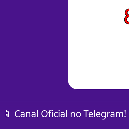
📱 Canal Oficial no Telegram!