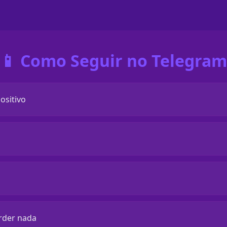
📱 Como Seguir no Telegram
ositivo
erder nada