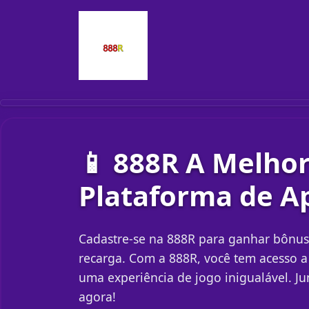
📱 888R A Melho
Plataforma de A
Cadastre-se na 888R para ganhar bônus
recarga. Com a 888R, você tem acesso a
uma experiência de jogo inigualável. J
agora!