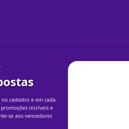
r
postas
 no cadastro e em cada
 promoções incríveis e
unte-se aos vencedores