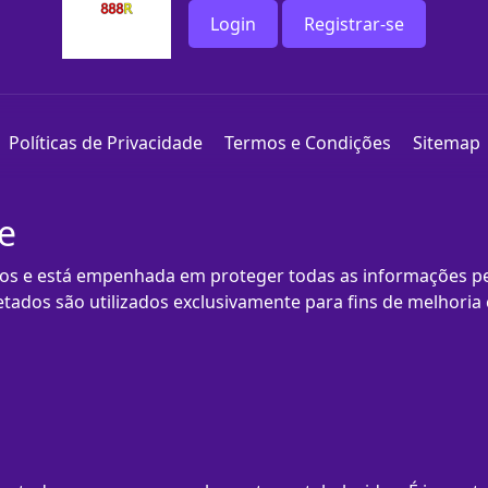
Login
Registrar-se
Políticas de Privacidade
Termos e Condições
Sitemap
de
rios e está empenhada em proteger todas as informações p
tados são utilizados exclusivamente para fins de melhoria