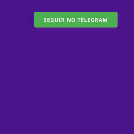
SEGUIR NO TELEGRAM