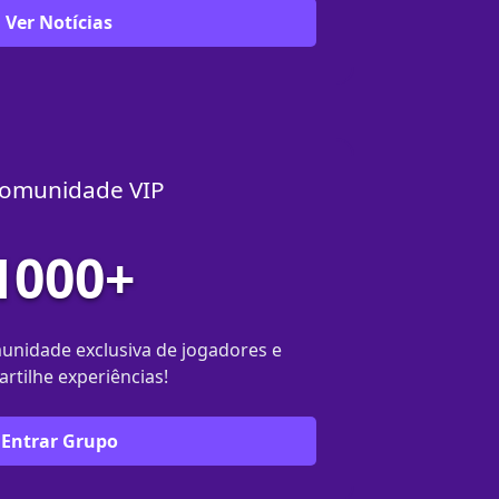
Ver Notícias
Comunidade VIP
1000+
unidade exclusiva de jogadores e
rtilhe experiências!
Entrar Grupo