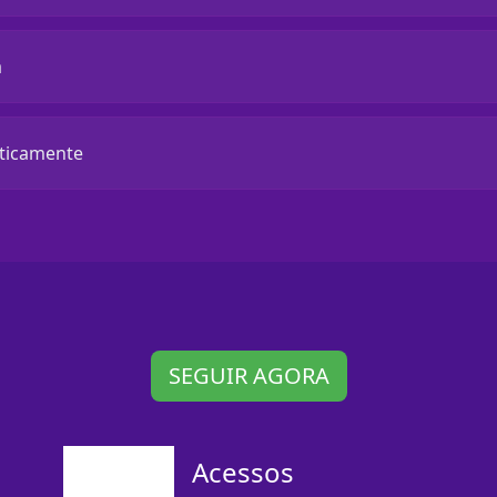
a
aticamente
SEGUIR AGORA
Acessos