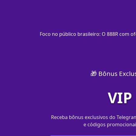
Foco no público brasileiro: O 888R com​ 
🎁 Bônus Exclu
VIP
Receba bônus exclusivos do Telegra
e códigos promocionai