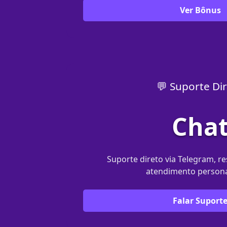
Ver Bônus
💬 Suporte Di
Cha
Suporte direto via Telegram, r
atendimento persona
Falar Suport