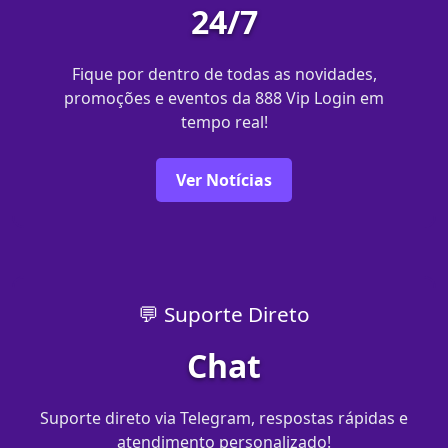
24/7
Fique por dentro de todas as novidades,
promoções e eventos da 888 Vip Login em
tempo real!
Ver Notícias
💬 Suporte Direto
Chat
Suporte direto via Telegram, respostas rápidas e
atendimento personalizado!