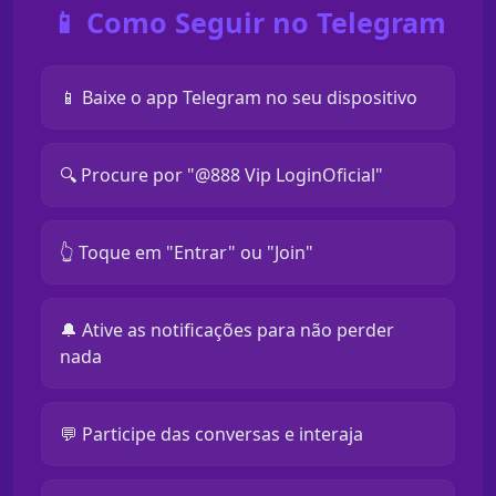
📱 Como Seguir no Telegram
📱 Baixe o app Telegram no seu dispositivo
🔍 Procure por "@888 Vip LoginOficial"
👆 Toque em "Entrar" ou "Join"
🔔 Ative as notificações para não perder
nada
💬 Participe das conversas e interaja