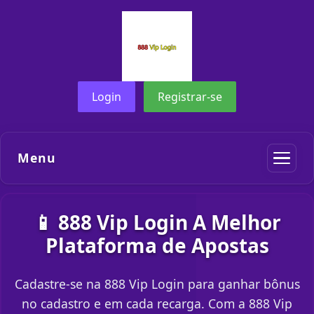
Login
Registrar-se
Menu
📱 888 Vip Login A Melhor
Plataforma de Apostas
Cadastre-se na 888 Vip Login para ganhar bônus
no cadastro e em cada recarga. Com a 888 Vip