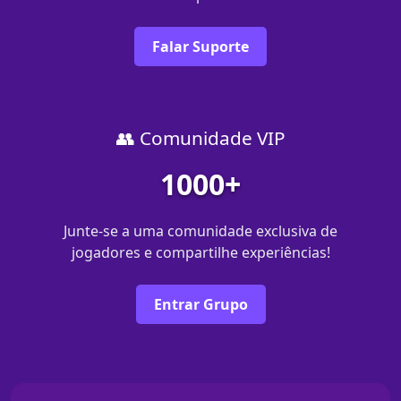
Falar Suporte
👥 Comunidade VIP
1000+
Junte-se a uma comunidade exclusiva de
jogadores e compartilhe experiências!
Entrar Grupo