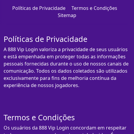
Políticas de Privacidade
Termos e Condições
Sitemap
Políticas de Privacidade
A 888 Vip Login valoriza a privacidade de seus usuários
e está empenhada em proteger todas as informações
pessoais fornecidas durante o uso de nossos canais de
comunicação. Todos os dados coletados são utilizados
exclusivamente para fins de melhoria contínua da
experiência de nossos jogadores.
Termos e Condições
Os usuários da 888 Vip Login concordam em respeitar