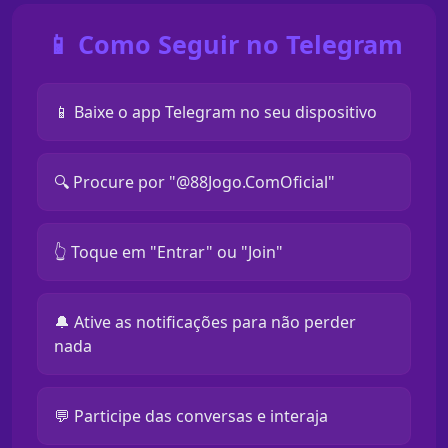
📱 Como Seguir no Telegram
📱 Baixe o app Telegram no seu dispositivo
🔍 Procure por "@88Jogo.ComOficial"
👆 Toque em "Entrar" ou "Join"
🔔 Ative as notificações para não perder
nada
💬 Participe das conversas e interaja