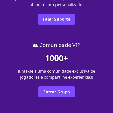
atendimento personalizado!
Falar Suporte
👥 Comunidade VIP
1000+
Junte-se a uma comunidade exclusiva de
jogadores e compartilhe experiências!
Entrar Grupo