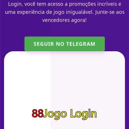
Login, você tem acesso a promoções incríveis e
uma experiência de jogo inigualável. Junte-se aos
vencedores agora!
SEGUIR NO TELEGRAM