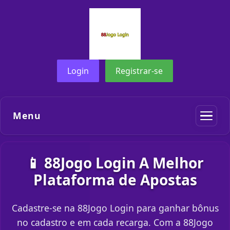
Login
Registrar-se
Menu
📱 88Jogo Login A Melhor
Plataforma de Apostas
Cadastre-se na 88Jogo Login para ganhar bônus
no cadastro e em cada recarga. Com a 88Jogo