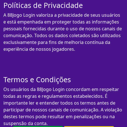
Políticas de Privacidade
A 88Jogo Login valoriza a privacidade de seus usuários
e está empenhada em proteger todas as informações
pessoais fornecidas durante o uso de nossos canais de
comunicação. Todos os dados coletados são utilizados
exclusivamente para fins de melhoria contínua da
experiência de nossos jogadores.
Termos e Condições
Os usuários da 88Jogo Login concordam em respeitar
todas as regras e regulamentos estabelecidos. É
importante ler e entender todos os termos antes de
participar de nossos canais de comunicação. A violação
destes termos pode resultar em penalizações ou na
suspensão da conta.