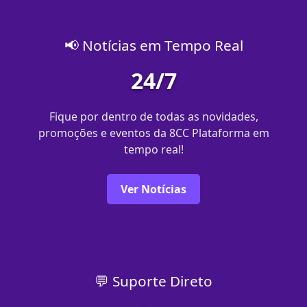
📢 Notícias em Tempo Real
24/7
Fique por dentro de todas as novidades,
promoções e eventos da 8CC Plataforma em
tempo real!
Ver Notícias
💬 Suporte Direto