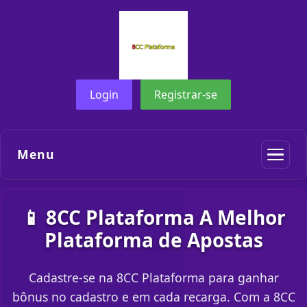
Login
Registrar-se
Menu
📱 8CC Plataforma A Melhor
Plataforma de Apostas
Cadastre-se na 8CC Plataforma para ganhar
bônus no cadastro e em cada recarga. Com a 8CC