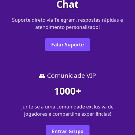
Chat
Suporte direto via Telegram, respostas rápidas e
atendimento personalizado!
Falar Suporte
👥 Comunidade VIP
1000+
Junte-se a uma comunidade exclusiva de
jogadores e compartilhe experiências!
Entrar Grupo