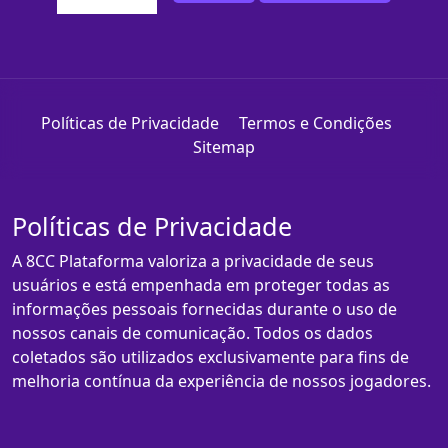
Políticas de Privacidade
Termos e Condições
Sitemap
Políticas de Privacidade
A 8CC Plataforma valoriza a privacidade de seus
usuários e está empenhada em proteger todas as
informações pessoais fornecidas durante o uso de
nossos canais de comunicação. Todos os dados
coletados são utilizados exclusivamente para fins de
melhoria contínua da experiência de nossos jogadores.