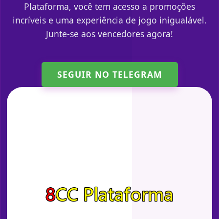
Plataforma, você tem acesso a promoções
incríveis e uma experiência de jogo inigualável.
Junte-se aos vencedores agora!
SEGUIR NO TELEGRAM