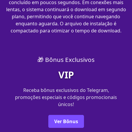
concluído em poucos segundos. Em conexões mais
lentas, o sistema continuará o download em segundo
plano, permitindo que você continue navegando
enquanto aguarda. O arquivo de instalação é
compactado para otimizar o tempo de download.
🎁 Bônus Exclusivos
VIP
Receba bônus exclusivos do Telegram,
promoções especiais e códigos promocionais
únicos!
Ver Bônus