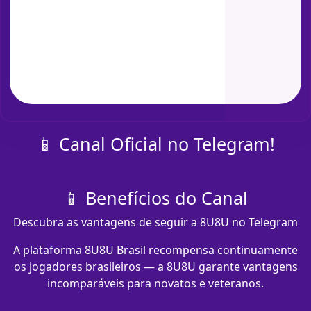
📱 Canal Oficial no Telegram!
📱 Benefícios do Canal
Descubra as vantagens de seguir a 8U8U no Telegram
A plataforma 8U8U Brasil recompensa continuamente
os jogadores brasileiros — a 8U8U garante vantagens
incomparáveis para novatos e veteranos.