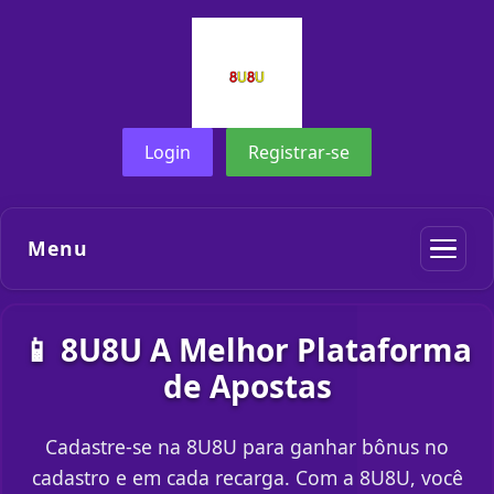
Login
Registrar-se
Menu
📱 8U8U A Melhor Plataforma
de Apostas
Cadastre-se na 8U8U para ganhar bônus no
cadastro e em cada recarga. Com a 8U8U, você