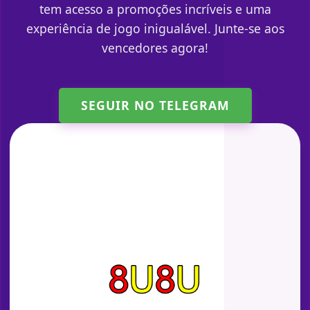
tem acesso a promoções incríveis e uma
experiência de jogo inigualável. Junte-se aos
vencedores agora!
SEGUIR NO TELEGRAM