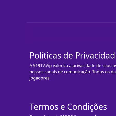
Políticas de Privacida
A 9191V.Vip valoriza a privacidade de seus
nossos canais de comunicação. Todos os dad
jogadores.
Termos e Condições