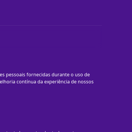
es pessoais fornecidas durante o uso de
elhoria contínua da experiência de nossos