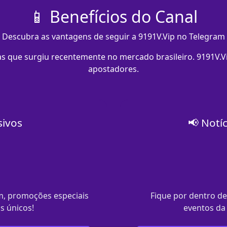
📱 Benefícios do Canal
Descubra as vantagens de seguir a 9191V.Vip no Telegram
as que surgiu recentemente no mercado brasileiro. 9191V.V
apostadores.
sivos
📢 Notí
m, promoções especiais
Fique por dentro d
s únicos!
eventos da