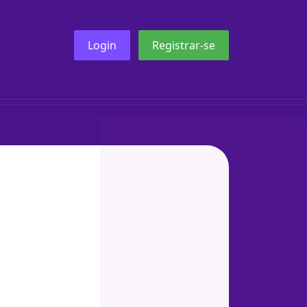
Login
Registrar-se