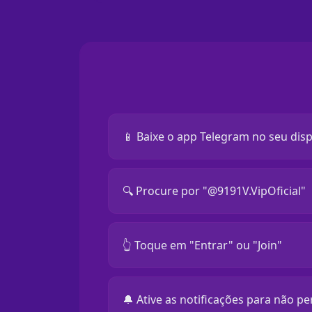
📱 Baixe o app Telegram no seu disp
🔍 Procure por "@9191V.VipOficial"
👆 Toque em "Entrar" ou "Join"
🔔 Ative as notificações para não p