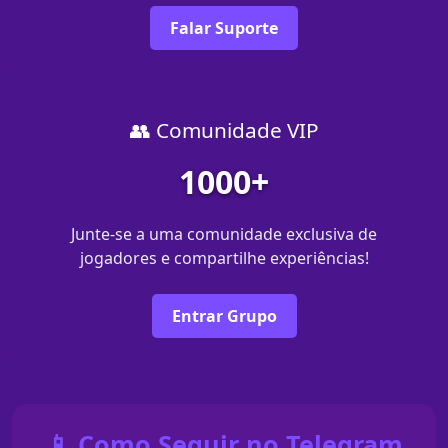
Falar Suporte
👥 Comunidade VIP
1000+
Junte-se a uma comunidade exclusiva de
jogadores e compartilhe experiências!
Entrar Grupo
📱 Como Seguir no Telegram