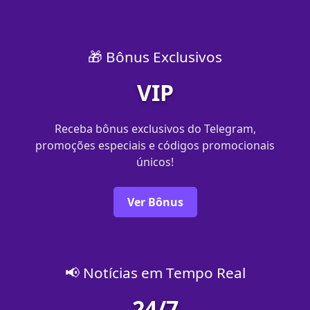
🎁 Bônus Exclusivos
VIP
Receba bônus exclusivos do Telegram,
promoções especiais e códigos promocionais
únicos!
Ver Bônus
📢 Notícias em Tempo Real
24/7