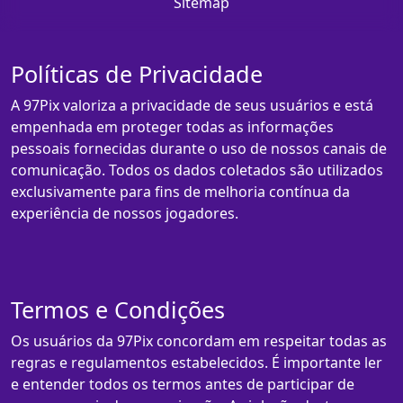
Sitemap
Políticas de Privacidade
A 97Pix valoriza a privacidade de seus usuários e está
empenhada em proteger todas as informações
pessoais fornecidas durante o uso de nossos canais de
comunicação. Todos os dados coletados são utilizados
exclusivamente para fins de melhoria contínua da
experiência de nossos jogadores.
Termos e Condições
Os usuários da 97Pix concordam em respeitar todas as
regras e regulamentos estabelecidos. É importante ler
e entender todos os termos antes de participar de