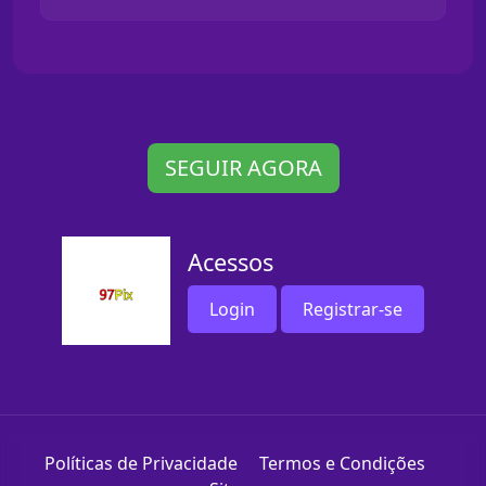
SEGUIR AGORA
Acessos
Login
Registrar-se
Políticas de Privacidade
Termos e Condições