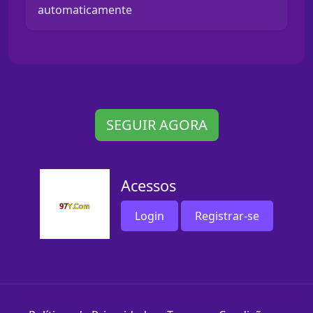
automaticamente
SEGUIR AGORA
Acessos
Login
Registrar-se