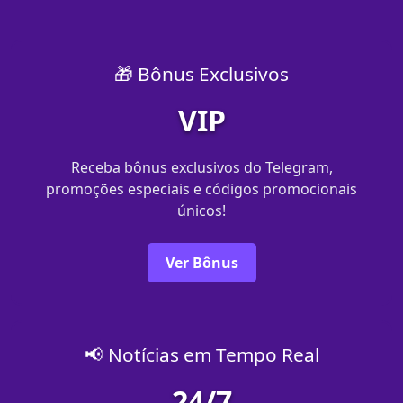
🎁 Bônus Exclusivos
VIP
Receba bônus exclusivos do Telegram,
promoções especiais e códigos promocionais
únicos!
Ver Bônus
📢 Notícias em Tempo Real
24/7