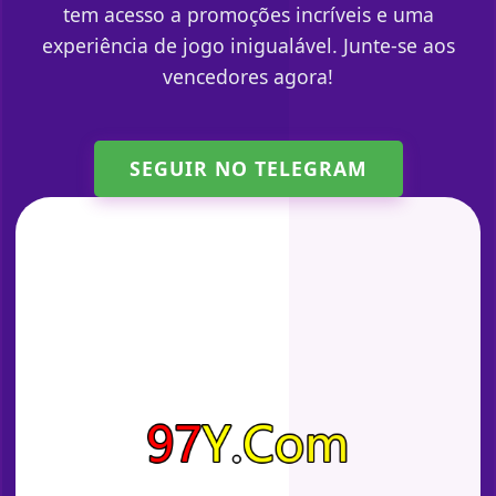
tem acesso a promoções incríveis e uma
experiência de jogo inigualável. Junte-se aos
vencedores agora!
SEGUIR NO TELEGRAM